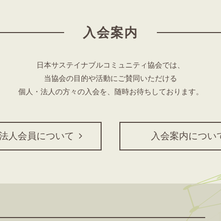
入会案内
日本サステイナブルコミュニティ協会では、
当協会の目的や活動にご賛同いただける
個人・法人の方々の入会を、随時お待ちしております。
法人会員について
入会案内につい