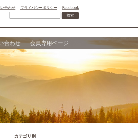
問い合わせ
プライバシーポリシー
Facebook
い合わせ
会員専用ページ
カテゴリ別