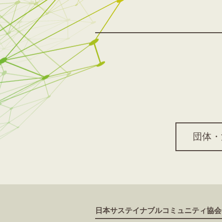
団体・
日本サステイナブルコミュニティ協会