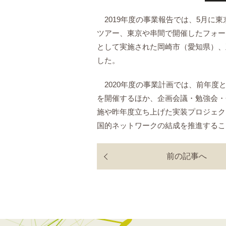
2019年度の事業報告では、5月に
ツアー、東京や串間で開催したフォー
として実施された岡崎市（愛知県）、
した。
2020年度の事業計画では、前年度
を開催するほか、企画会議・勉強会・
施や昨年度立ち上げた実装プロジェク
国的ネットワークの結成を推進するこ
前の記事へ